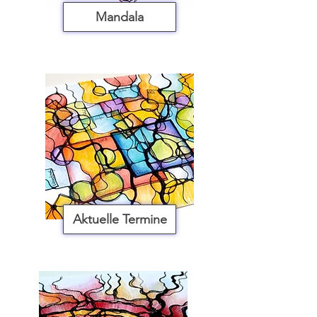
Mandala
Aktuelle Termine