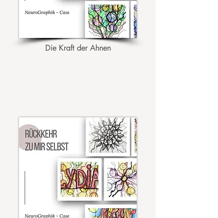
Die Kraft der Ahnen