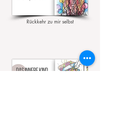
Rückkehr zu mir selbst