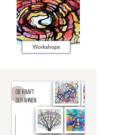
Workshops