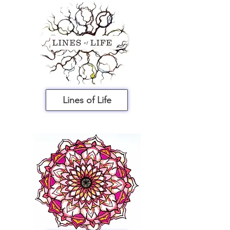
Lines of Life