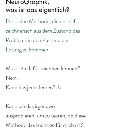
NeuroGraphik,
was ist das eigentlich?
Es ist eine Methode, die uns hilft,
zeichnerisch aus dem Zustand des
Problems in den Zustand der
Lösung zu kommen.
Musst du dafür zeichnen können?
Nein.
Kann das jeder lernen? Ja.
Kann ich das irgendwo
ausprobieren, um zu testen, ob diese
Methode das Richtige für mich ist?