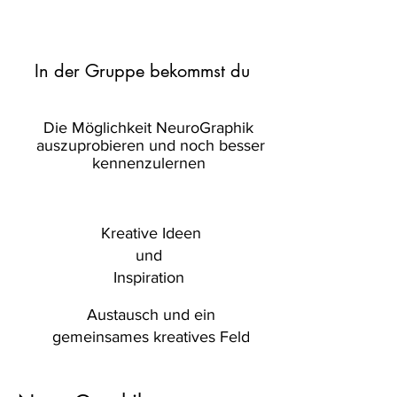
In der Gruppe bekommst du
Die Möglichkeit NeuroGraphik
auszuprobieren und noch besser
kennenzulernen
Kreative Ideen
und
Inspiration
Austausch und ein
gemeinsames kreatives Feld