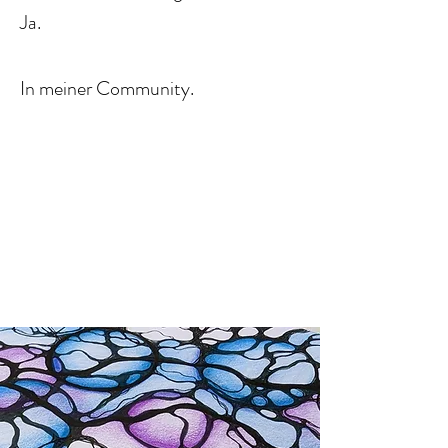
Ja.
In meiner Community.