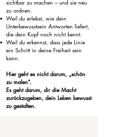
sichtbar zu machen – und sie neu
zu ordnen.
Weil du erlebst, wie dein
Unterbewusstsein Antworten liefert,
die dein Kopf noch nicht kennt.
Weil du erkennst, dass jede Linie
ein Schritt in deine Freiheit sein
kann.
Hier geht es nicht darum, „schön
zu malen“.
Es geht darum, dir die Macht
zurückzugeben, dein Leben bewusst
zu gestalten.