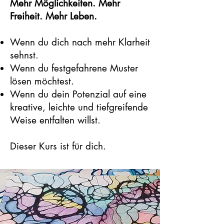
Mehr Möglichkeiten. Mehr
Freiheit. Mehr Leben.
Wenn du dich nach mehr Klarheit
sehnst.
Wenn du festgefahrene Muster
lösen möchtest.
Wenn du dein Potenzial auf eine
kreative, leichte und tiefgreifende
Weise entfalten willst.
Dieser Kurs ist für dich.