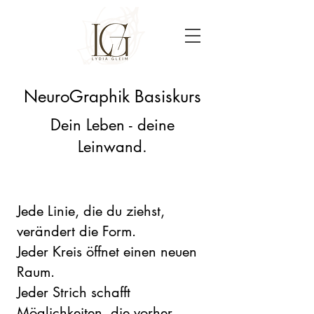
NeuroGraphik Basiskurs
Dein Leben - deine
Leinwand.
Jede Linie, die du ziehst,
verändert die Form.
Jeder Kreis öffnet einen neuen
Raum.
Jeder Strich schafft
Möglichkeiten, die vorher