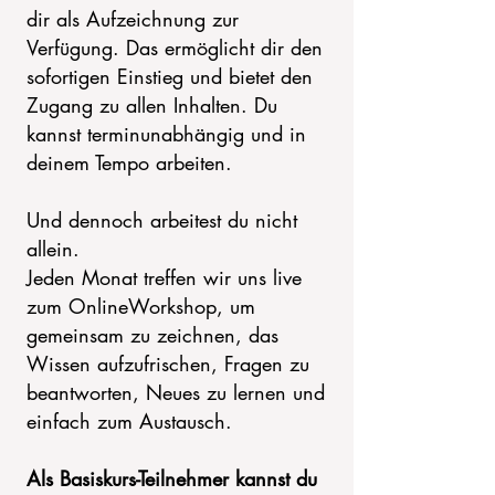
dir als Aufzeichnung zur
Verfügung. Das ermöglicht dir den
sofortigen Einstieg und bietet den
Zugang zu allen Inhalten.
Du
kannst terminunabhängig und in
deinem Tempo arbeiten.
Und dennoch arbeitest du nicht
allein.
Jeden Monat treffen wir uns live
zum OnlineWorkshop, um
gemeinsam zu zeichnen, das
Wissen aufzufrischen, Fragen zu
beantworten, Neues zu lernen und
einfach zum Austausch.
Als Basiskurs-Teilnehmer kannst du