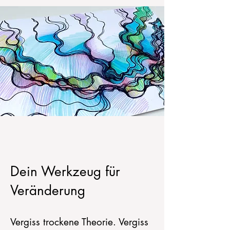
Dein Werkzeug für
Veränderung
Vergiss trockene Theorie. Vergiss