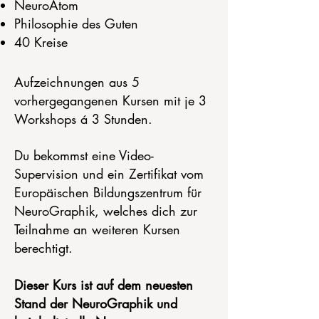
NeuroAtom
Philosophie des Guten
40 Kreise
Aufzeichnungen aus 5
vorhergegangenen Kursen mit je 3
Workshops á 3 Stunden.
Du bekommst eine Video-
Supervision und ein Zertifikat vom
Europäischen Bildungszentrum für
NeuroGraphik, welches dich zur
Teilnahme an weiteren Kursen
berechtigt.
Dieser Kurs ist auf dem neuesten
Stand der NeuroGraphik und