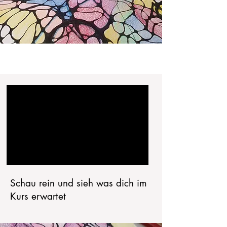
Schau rein und sieh was dich im
Kurs erwartet