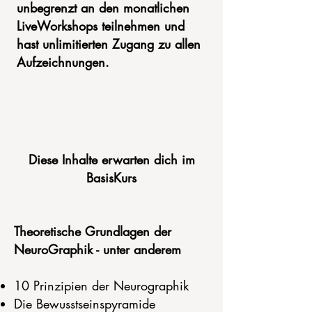
unbegrenzt an den monatlichen
LiveWorkshops teilnehmen
und
hast unlimitierten Zugang zu allen
Aufzeichnungen.
Diese Inhalte erwarten dich im
BasisKurs
Theoretische Grundlagen der
NeuroGraphik - unter anderem
10 Prinzipien der Neurographik
Die Bewusstseinspyramide