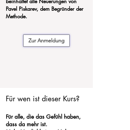
beinhaltet alle Neuerungen von
Pavel Piskarev, dem Begründer der
Methode.
Zur Anmeldung
Für wen ist dieser Kurs?
Für alle, die das Gefühl haben,
dass da mehr ist.