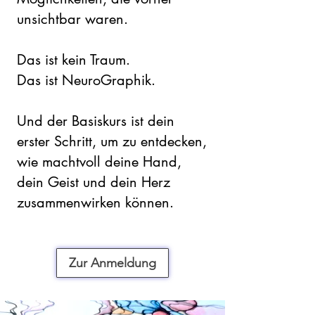
unsichtbar waren.
Das ist kein Traum.
Das ist NeuroGraphik.
Und der Basiskurs ist dein
erster Schritt, um zu entdecken,
wie machtvoll deine Hand,
dein Geist und dein Herz
zusammenwirken können.
Zur Anmeldung