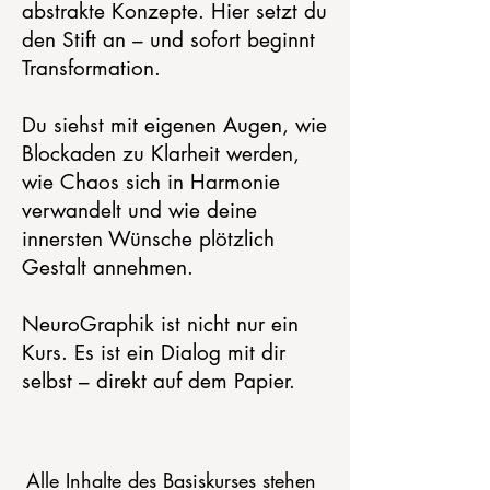
abstrakte Konzepte.
Hier setzt du
den Stift an – und sofort beginnt
Transformation.
Du siehst mit eigenen Augen, wie
Blockaden zu Klarheit werden,
wie Chaos sich in Harmonie
verwandelt und wie deine
innersten Wünsche plötzlich
Gestalt annehmen.
NeuroGraphik ist nicht nur ein
Kurs. Es ist ein Dialog mit dir
selbst – direkt auf dem Papier.
Alle Inhalte des Basiskurses stehen