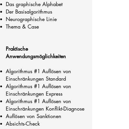
Das graphische Alphabet
Der Basisalgorithmus
Neurographische Linie
Thema & Case
Praktische
Anwendungsmöglichkeiten
Algorithmus #1 Auflösen von
Einschränkungen Standard
Algorithmus #1 Auflösen von
Einschränkungen Express
Algorithmus #1 Auflösen von
Einschränkungen Konflikt-Diagnose
Auflösen von Sanktionen
Absichts-Check