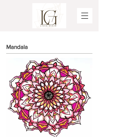
Mandala