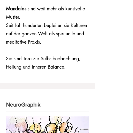
Mandalas
sind weit mehr als kunstvolle
Muster.
Seit Jahrhunderten begleiten sie Kulturen
auf der ganzen Welt als spirituelle und
meditative Praxis.
Sie sind Tore zur Selbstbeobachtung,
Heilung und inneren Balance.
NeuroGraphik